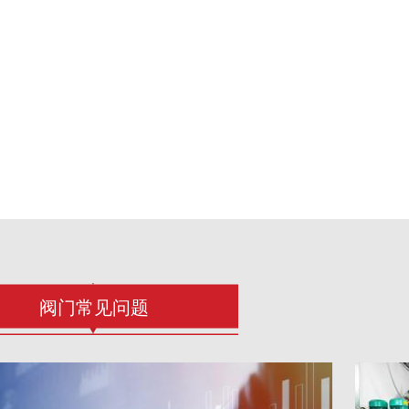
阀门常见问题