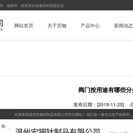
铸件、镍铸件、钛材及钛设备的科技型企业
网站首页
关于宏钿
产品中心
新闻动态
阀门按用途有哪些分
发布日期：[2019-11-25]
欢迎来到温州宏钿钛制品有限公司官方网站！ 我们是一家专注生产钛铸件