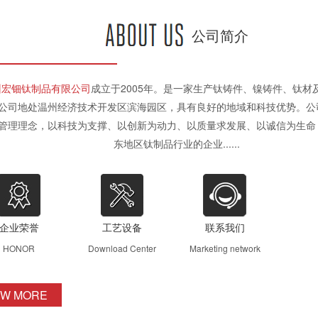
公司简介
州宏钿钛制品有限公司
成立于2005年。是一家生产钛铸件、镍铸件、钛材
公司地处温州经济技术开发区滨海园区，具有良好的地域和科技优势。公
管理理念，以科技为支撑、以创新为动力、以质量求发展、以诚信为生命
东地区钛制品行业的企业......
企业荣誉
工艺设备
联系我们
HONOR
Download Center
Marketing network
EW MORE