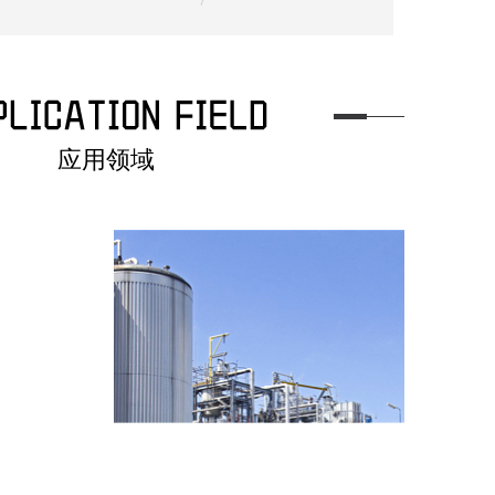
应用领域
03
业应用
工程机械行业应用