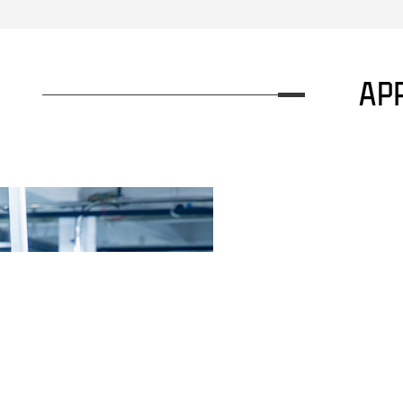
01
02
工程机械行业应用
工程机械行