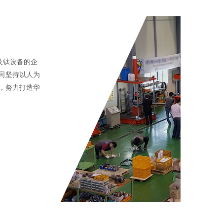
及钛设备的企
司坚持以人为
，努力打造华