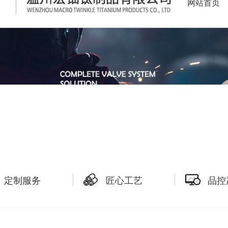
网站首页
定制服务
匠心工艺
品控