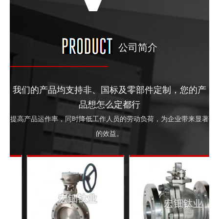
公司简介
我们的产品均支持非、国标及零部件定制，您的产
品想怎么定都行
提高产品运作率，同时降低工作人员的劳动负荷，为企业带来显著
的效益。